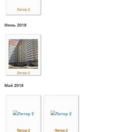
Литер 2
Июнь 2018
Литер 2
Май 2018
Литер 2
Литер 2