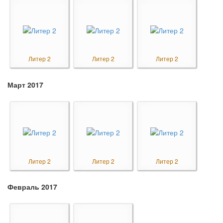
Литер 2
Литер 2
Литер 2
Март 2017
Литер 2
Литер 2
Литер 2
Февраль 2017