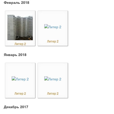
Февраль 2018
Литер 2
Литер 2
Январь 2018
Литер 2
Литер 2
Декабрь 2017