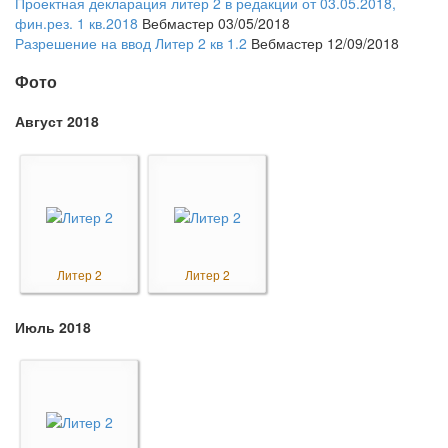
Проектная декларация литер 2 в редакции от 03.05.2018,
фин.рез. 1 кв.2018
Вебмастер 03/05/2018
Разрешение на ввод Литер 2 кв 1.2
Вебмастер 12/09/2018
Фото
Август 2018
Литер 2
Литер 2
Июль 2018