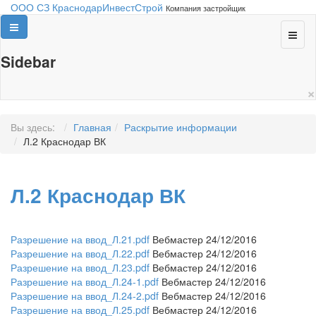
ООО СЗ КраснодарИнвестСтрой
Компания застройщик
Sidebar
×
Вы здесь:
Главная
Раскрытие информации
Л.2 Краснодар ВК
Л.2 Краснодар ВК
Разрешение на ввод_Л.21.pdf
Вебмастер 24/12/2016
Разрешение на ввод_Л.22.pdf
Вебмастер 24/12/2016
Разрешение на ввод_Л.23.pdf
Вебмастер 24/12/2016
Разрешение на ввод_Л.24-1.pdf
Вебмастер 24/12/2016
Разрешение на ввод_Л.24-2.pdf
Вебмастер 24/12/2016
Разрешение на ввод_Л.25.pdf
Вебмастер 24/12/2016