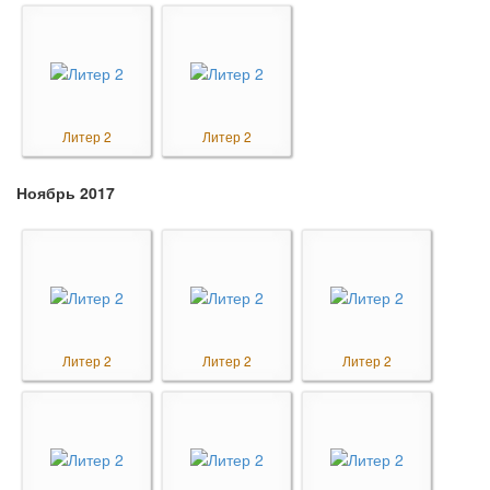
Литер 2
Литер 2
Ноябрь 2017
Литер 2
Литер 2
Литер 2