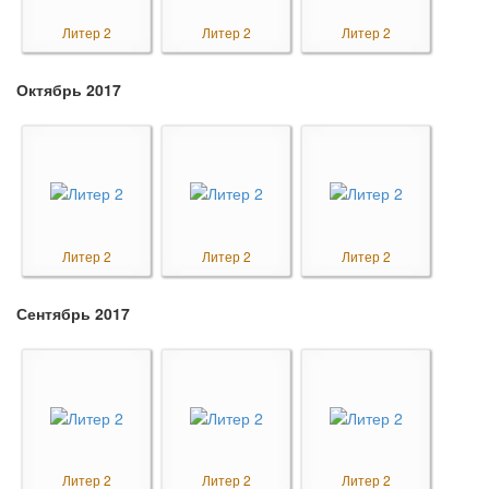
Литер 2
Литер 2
Литер 2
Октябрь 2017
Литер 2
Литер 2
Литер 2
Сентябрь 2017
Литер 2
Литер 2
Литер 2