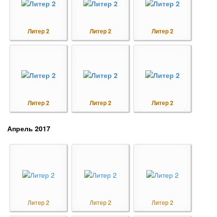
Литер 2
Литер 2
Литер 2
Литер 2
Литер 2
Литер 2
Апрель 2017
Литер 2
Литер 2
Литер 2