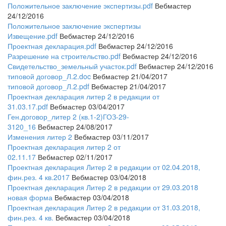
Положительное заключение экспертизы.pdf
Вебмастер
24/12/2016
Положительное заключение экспертизы
Извещение.pdf
Вебмастер 24/12/2016
Проектная декларация.pdf
Вебмастер 24/12/2016
Разрешение на строительство.pdf
Вебмастер 24/12/2016
Свидетельство_земельный участок.pdf
Вебмастер 24/12/2016
типовой договор_Л.2.doc
Вебмастер 21/04/2017
типовой договор_Л.2.pdf
Вебмастер 21/04/2017
Проектная декларация литер 2 в редакции от
31.03.17.pdf
Вебмастер 03/04/2017
Ген.договор_литер 2 (кв.1-2)ГОЗ-29-
3120_16
Вебмастер 24/08/2017
Изменения литер 2
Вебмастер 03/11/2017
Проектная декларация литер 2 от
02.11.17
Вебмастер 02/11/2017
Проектная декларация Литер 2 в редакции от 02.04.2018,
фин.рез. 4 кв.2017
Вебмастер 03/04/2018
Проектная декларация Литер 2 в редакции от 29.03.2018
новая форма
Вебмастер 03/04/2018
Проектная декларация Литер 2 в редакции от 31.03.2018,
фин.рез. 4 кв.
Вебмастер 03/04/2018