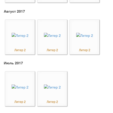
Август 2017
Литер 2
Литер 2
Литер 2
Июль 2017
Литер 2
Литер 2