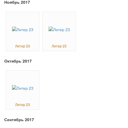
Ноябрь 2017
Литер 23
Литер 23
Октябрь 2017
Литер 23
Сентябрь 2017