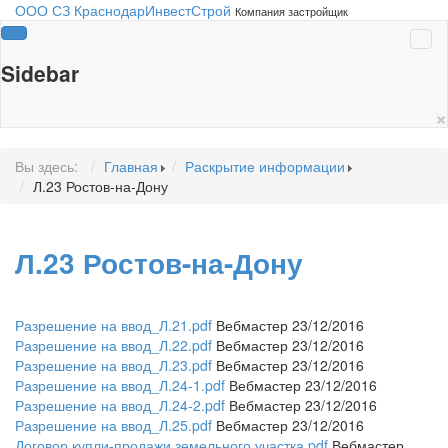
ООО СЗ КраснодарИнвестСтрой
Компания застройщик
Sidebar
×
Вы здесь:
Главная
Раскрытие информации
Л.23 Ростов-на-Дону
Л.23 Ростов-на-Дону
Разрешение на ввод_Л.21.pdf
Вебмастер 23/12/2016
Разрешение на ввод_Л.22.pdf
Вебмастер 23/12/2016
Разрешение на ввод_Л.23.pdf
Вебмастер 23/12/2016
Разрешение на ввод_Л.24-1.pdf
Вебмастер 23/12/2016
Разрешение на ввод_Л.24-2.pdf
Вебмастер 23/12/2016
Разрешение на ввод_Л.25.pdf
Вебмастер 23/12/2016
Договор купли-продажи земельного участка.pdf
Вебмастер