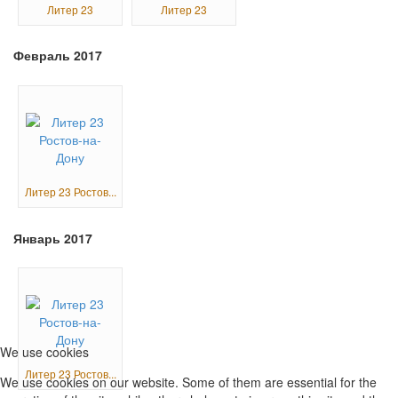
Литер 23
Литер 23
Февраль 2017
Литер 23 Ростов...
Январь 2017
We use cookies
Литер 23 Ростов...
We use cookies on our website. Some of them are essential for the