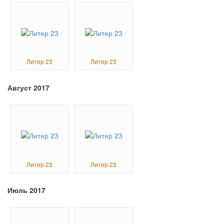
Литер 23
Литер 23
Август 2017
Литер 23
Литер 23
Июль 2017