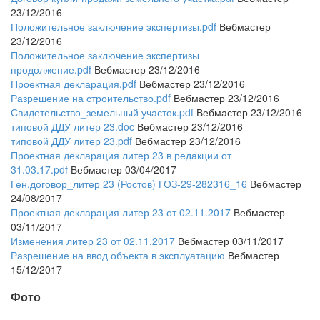
23/12/2016
Положительное заключение экспертизы.pdf
Вебмастер
23/12/2016
Положительное заключение экспертизы
продолжение.pdf
Вебмастер 23/12/2016
Проектная декларация.pdf
Вебмастер 23/12/2016
Разрешение на строительство.pdf
Вебмастер 23/12/2016
Свидетельство_земельный участок.pdf
Вебмастер 23/12/2016
типовой ДДУ литер 23.doc
Вебмастер 23/12/2016
типовой ДДУ литер 23.pdf
Вебмастер 23/12/2016
Проектная декларация литер 23 в редакции от
31.03.17.pdf
Вебмастер 03/04/2017
Ген.договор_литер 23 (Ростов) ГОЗ-29-282316_16
Вебмастер
24/08/2017
Проектная декларация литер 23 от 02.11.2017
Вебмастер
03/11/2017
Изменения литер 23 от 02.11.2017
Вебмастер 03/11/2017
Разрешение на ввод объекта в эксплуатацию
Вебмастер
15/12/2017
Фото