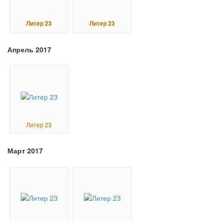
Литер 23
Литер 23
Апрель 2017
Литер 23
Март 2017