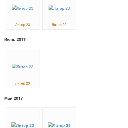
Литер 23
Литер 23
Июнь 2017
Литер 23
Май 2017